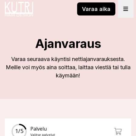
Varaa aika
Ajanvaraus
Varaa seuraava käyntisi nettiajanvarauksesta.
Meille voi myös aina soittaa, laittaa viestiä tai tulla
käymään!