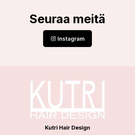
Seuraa meitä
Instagram
Kutri Hair Design