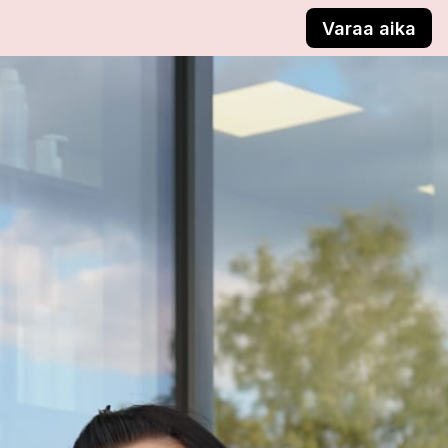
Varaa aika